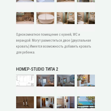
Однокомнатное помещение с кухней, WC и
верандой. Могут разместиться двое (двуспальная
кровать).Имеется возможность добавить кровать
для ребенка.
НОМЕР-STUDIO ТИПА 2