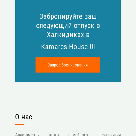
Забронируйте ваш
следующий отпуск в
Халкидиках в
Kamares House !!!
О нас
Апартаменты этого семейного предприятия