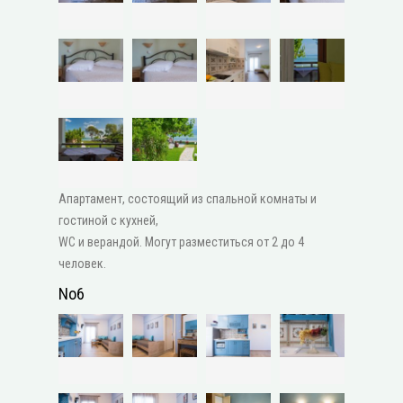
Апартамент, состоящий из спальной комнаты и
гостиной с кухней,
WC и верандой. Могут разместиться от 2 до 4
человек.
No6