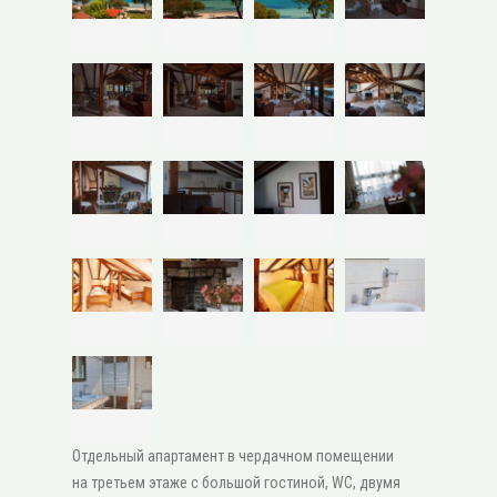
Отдельный апартамент в чердачном помещении
на третьем этаже с большой гостиной, WC, двумя