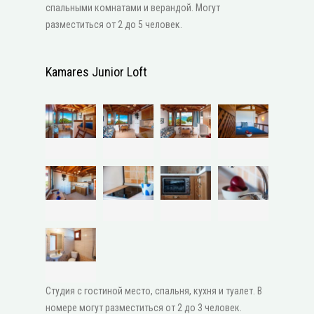
спальными комнатами и верандой. Могут
разместиться от 2 до 5 человек.
Kamares Junior Loft
Студия с гостиной место, спальня, кухня и туалет. В
номере могут разместиться от 2 до 3 человек.