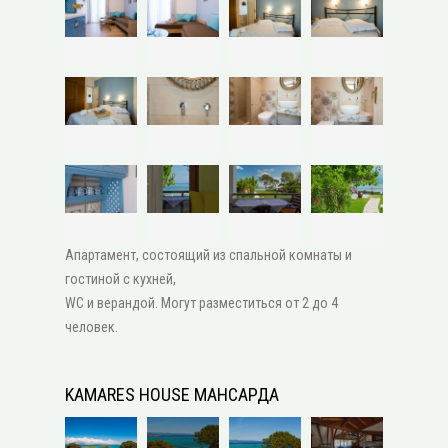
Апартамент, состоящий из спальной комнаты и
гостиной с кухней,
WC и верандой. Могут разместиться от 2 до 4
человек.
KAMARES HOUSE МАНСАРДА