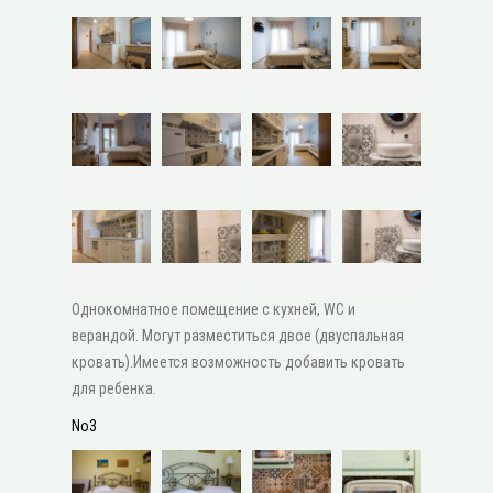
Однокомнатное помещение с кухней, WC и
верандой. Могут разместиться двое (двуспальная
кровать).Имеется возможность добавить кровать
для ребенка.
No3