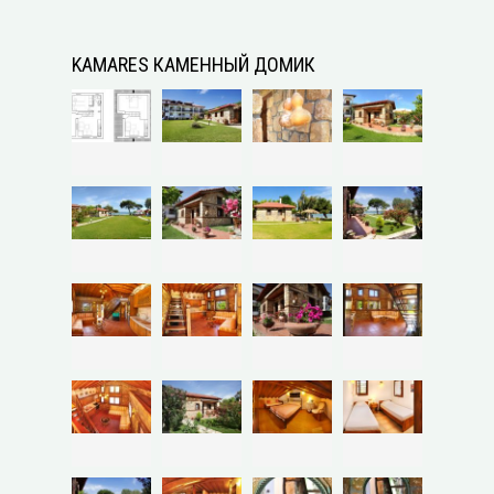
KAMARES КАМЕННЫЙ ДОМИК