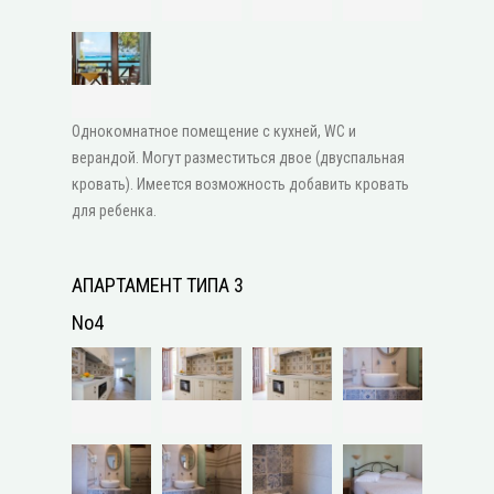
Однокомнатное помещение с кухней, WC и
верандой. Могут разместиться двое (двуспальная
кровать). Имеется возможность добавить кровать
для ребенка.
АПАРТАМЕНТ ТИПА 3
No4