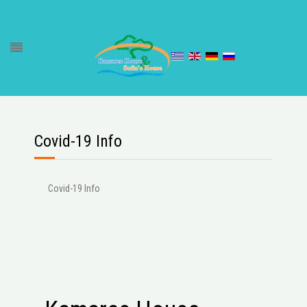
Covid-19 Info
Covid-19 Info