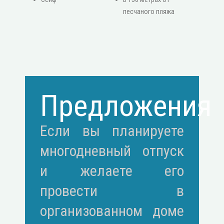
песчаного пляжа
Предложения
Если вы планируете
многодневный отпуск
и желаете его
провести в
организованном доме