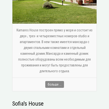
Kamares House построен прямо у моря и состоит из
двух-, трех- и четырехместных номеров-studio и
апартаментов. В нем также имеется мансарда с
двумя спальными комнатами и отдельный
каменный домик.Мансарда и каменный домик
полностью оборудованы всем необходимым для
проживания и могут быть предоставлены для
длительного отдыха.
больше ...
Sofia's House