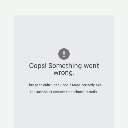
Oops! Something went
wrong.
This page didn't load Google Maps correctly. See
the JavaScript console for technical details.