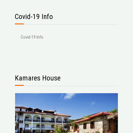
Covid-19 Info
Covid-19 Info
Kamares House