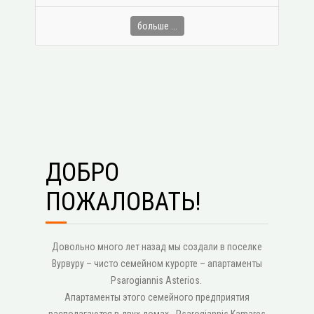
больше ...
ДОБРО
ПОЖАЛОВАТЬ!
Довольно много лет назад мы создали в поселке
Вурвуру – чисто семейном курорте – апартаменты
Psarogiannis Asterios.
Апартаменты этого семейного предприятия