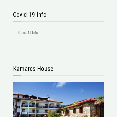
Covid-19 Info
Covid-19 Info
Kamares House