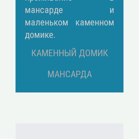
мансарде и
маленьком каменном
домике.
КАМЕННЫЙ ДОМИК
МАНСАРДА