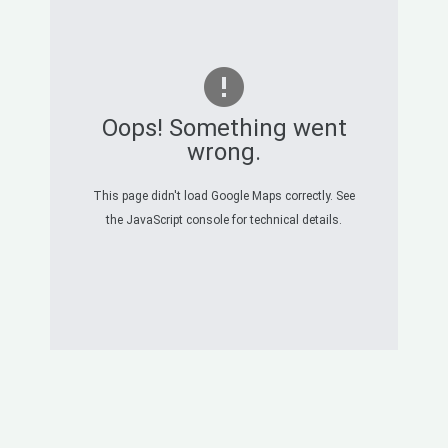
Oops! Something went
wrong.
This page didn't load Google Maps correctly. See
the JavaScript console for technical details.