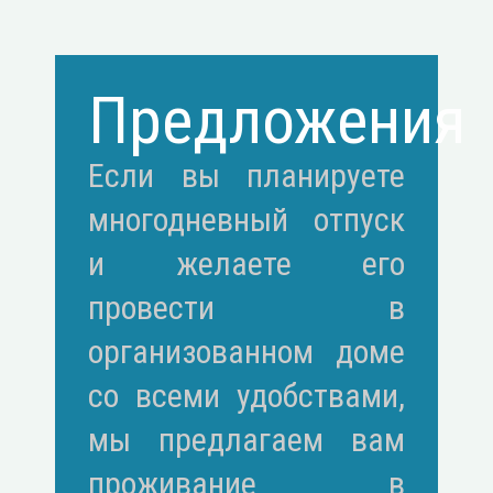
Предложения
Если вы планируете
многодневный отпуск
и желаете его
провести в
организованном доме
со всеми удобствами,
мы предлагаем вам
проживание в