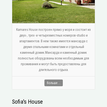
Kamares House построен прямо у моря и состоит из
двух-, трех- и четырехместных номеров-studio и
апартаментов. В нем также имеется мансарда с
двумя спальными комнатами и отдельный
каменный домик.Мансарда и каменный домик
полностью оборудованы всем необходимым для
проживания и могут быть предоставлены для
длительного отдыха.
больше ...
Sofia's House