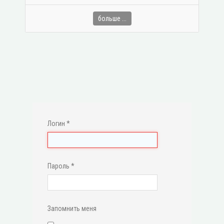
больше ...
Логин
*
Пароль
*
Запомнить меня