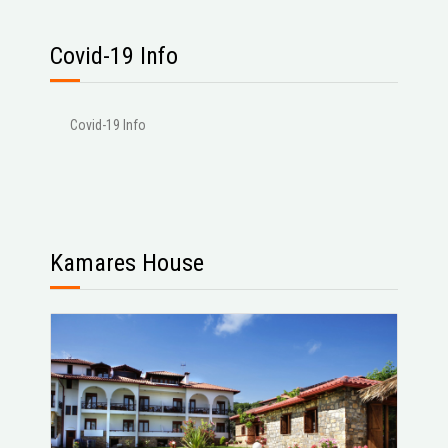
Covid-19 Info
Covid-19 Info
Kamares House