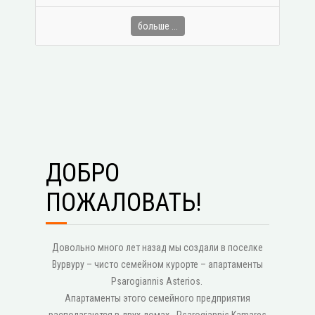
больше ...
ДОБРО
ПОЖАЛОВАТЬ!
Довольно много лет назад мы создали в поселке
Вурвуру – чисто семейном курорте – апартаменты
Psarogiannis Asterios.
Апартаменты этого семейного предприятия