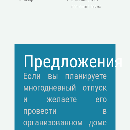
песчаного пляжа
Предложения
Если вы планируете
многодневный отпуск
и желаете его
провести в
организованном доме