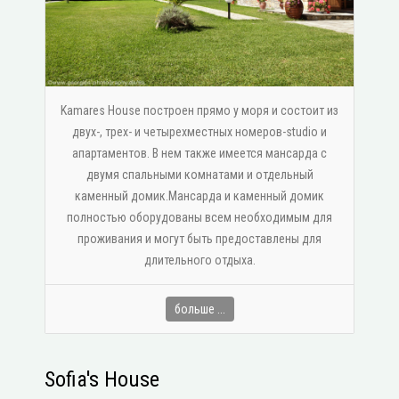
Kamares House построен прямо у моря и состоит из
двух-, трех- и четырехместных номеров-studio и
апартаментов. В нем также имеется мансарда с
двумя спальными комнатами и отдельный
каменный домик.Мансарда и каменный домик
полностью оборудованы всем необходимым для
проживания и могут быть предоставлены для
длительного отдыха.
больше ...
Sofia's House