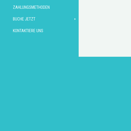
ZAHLUNGSMETHODEN
BUCHE JETZT
KONTAKTIERE UNS