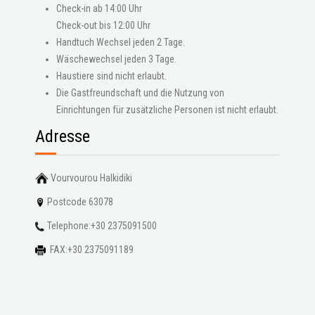
Check-in ab 14:00 Uhr
Check-out bis 12:00 Uhr
Handtuch Wechsel jeden 2 Tage.
Wäschewechsel jeden 3 Tage.
Haustiere sind nicht erlaubt.
Die Gastfreundschaft und die Nutzung von
Einrichtungen für zusätzliche Personen ist nicht erlaubt.
Adresse
Vourvourou Halkidiki
Postcode 63078
Telephone:+30 2375091500
FAX:+30 2375091189