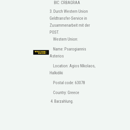
BIC: CRBAGRAA
3. Durch Western Union
Geldtransfer-Service in
Zusammenarbeit mit der
POST.
Western Union:
Name: Psarogiannis
Asterios
Location: Agios NIkolaos,
Halkidiki
Postal code: 63078
Country: Greece
4. Barzahlung.