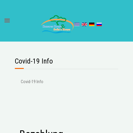
Covid-19 Info
Covid-19 Info