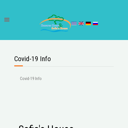
Covid-19 Info
Covid-19 Info