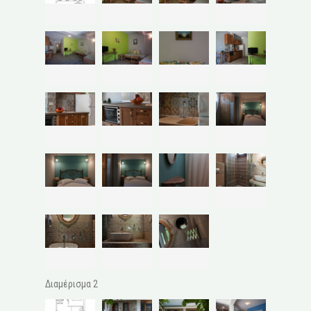
Διαμέρισμα 2