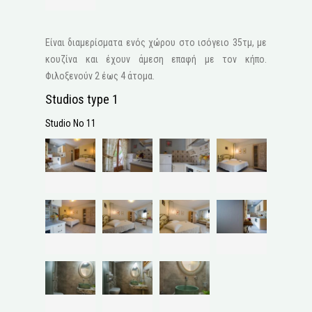
Είναι διαμερίσματα ενός χώρου στο ισόγειο 35τμ, με
κουζίνα και έχουν άμεση επαφή με τον κήπο.
Φιλοξενούν 2 έως 4 άτομα.
Studios type 1
Studio No 11