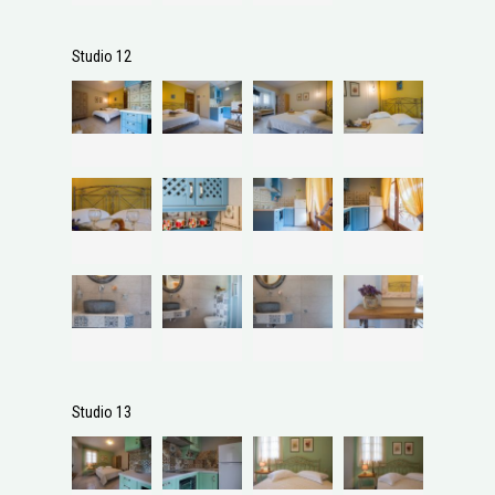
Studio 12
Studio 13