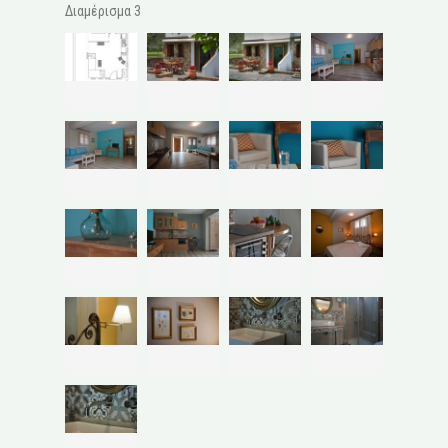
Διαμέρισμα 3