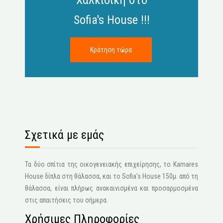
Χαλκιδική στο
Sofia's House !!!
Σχετικά με εμάς
Τα δύο σπίτια της οικογενειακής επιχείρησης, το Kamares
House δίπλα στη θάλασσα, και το Sofia's House 150μ. από τη
θάλασσα, είναι πλήρως ανακαινισμένα και προσαρμοσμένα
στις απαιτήσεις του σήμερα.
Χρήσιμες Πληροφορίες