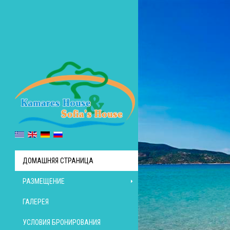
ДОМАШНЯЯ СТРАНИЦА
РАЗМЕЩЕНИЕ
ГАЛЕРЕЯ
УСЛОВИЯ БРОНИРОВАНИЯ