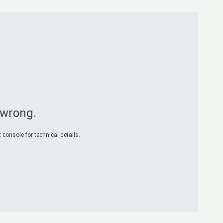
 wrong.
 console for technical details.