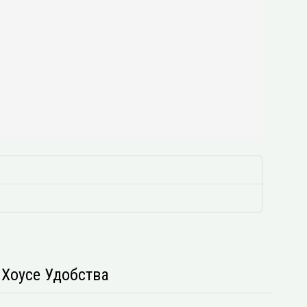
s Хоусе Удобства