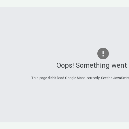
Oops! Something went
This page didn't load Google Maps correctly. See the JavaScript