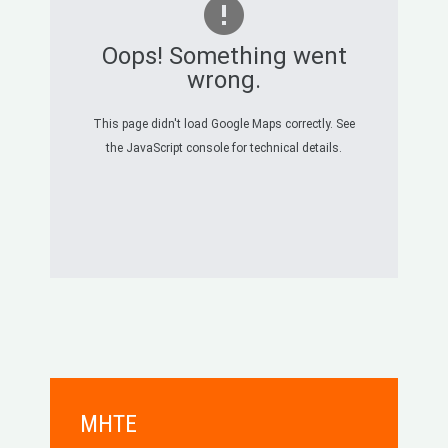
Oops! Something went
wrong.
This page didn't load Google Maps correctly. See
the JavaScript console for technical details.
MHTE