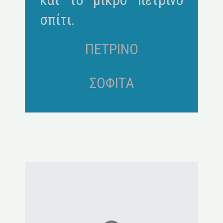
σπίτι.
ΠΕΤΡΙΝΟ
ΣΟΦΙΤΑ