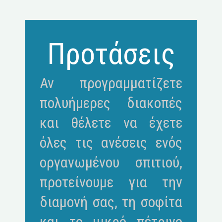
Προτάσεις
Αν προγραμματίζετε
πολυήμερες διακοπές
και θέλετε να έχετε
όλες τις ανέσεις ενός
οργανωμένου σπιτιού,
προτείνουμε για την
διαμονή σας, τη σοφίτα
και το μικρό πέτρινο