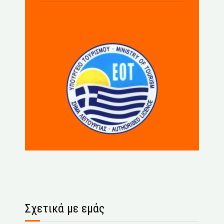
Σχετικά με εμάς