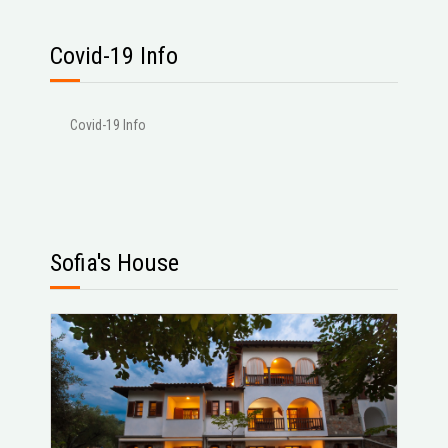
Covid-19 Info
Covid-19 Info
Sofia's House