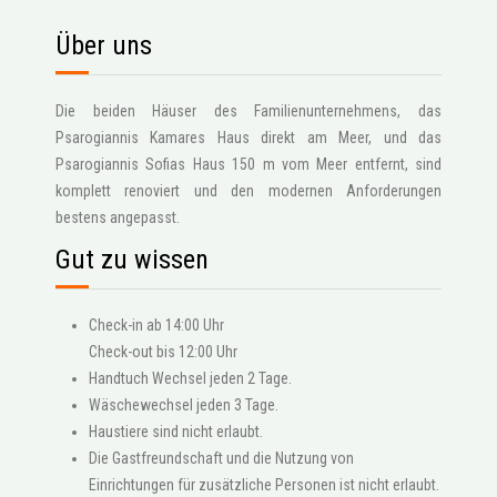
Über uns
Die beiden Häuser des Familienunternehmens, das
Psarogiannis Kamares Haus direkt am Meer, und das
Psarogiannis Sofias Haus 150 m vom Meer entfernt, sind
komplett renoviert und den modernen Anforderungen
bestens angepasst.
Gut zu wissen
Check-in ab 14:00 Uhr
Check-out bis 12:00 Uhr
Handtuch Wechsel jeden 2 Tage.
Wäschewechsel jeden 3 Tage.
Haustiere sind nicht erlaubt.
Die Gastfreundschaft und die Nutzung von
Einrichtungen für zusätzliche Personen ist nicht erlaubt.