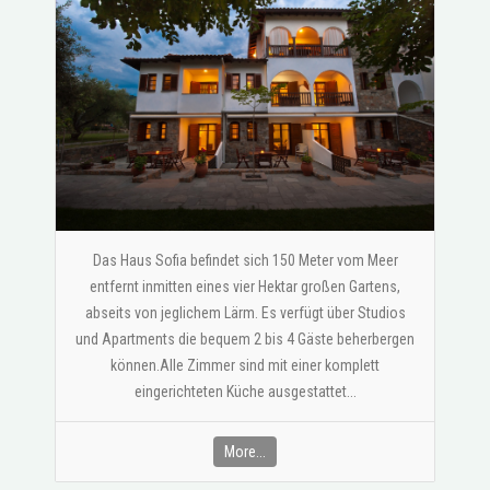
Das Haus Sofia befindet sich 150 Meter vom Meer
entfernt inmitten eines vier Hektar großen Gartens,
abseits von jeglichem Lärm. Es verfügt über Studios
und Apartments die bequem 2 bis 4 Gäste beherbergen
können.Alle Zimmer sind mit einer komplett
eingerichteten Küche ausgestattet...
More...