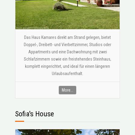
Das Haus Kamares direkt am Strand gelegen, bietet
Doppel-, Dreibett- und Vierbettzimmer, Studios oder
Appartments und eine Dachwohnung mit zwei
Schlafzimmern sowie ein freistehendes Steinhaus,
komplett eingerichtet, und ideal für einen längeren
Urlaubsaufenthalt.
More...
Sofia's House