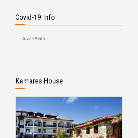
Covid-19 Info
Covid-19 Info
Kamares House