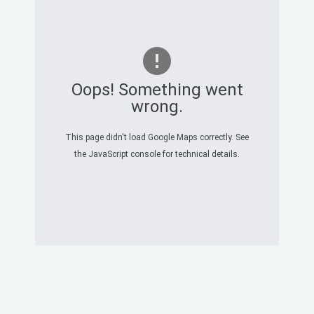
Oops! Something went
wrong.
This page didn't load Google Maps correctly. See
the JavaScript console for technical details.