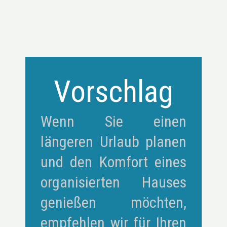
Vorschlag
Wenn Sie einen
längeren Urlaub planen
und den Komfort eines
organisierten Hauses
genießen möchten,
empfehlen wir für Ihren