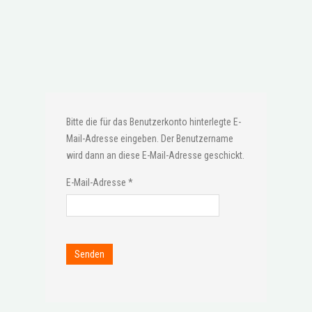
Bitte die für das Benutzerkonto hinterlegte E-
Mail-Adresse eingeben. Der Benutzername
wird dann an diese E-Mail-Adresse geschickt.
E-Mail-Adresse
*
Senden