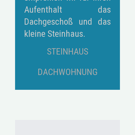
Aufenthalt das
Dachgeschoß und das
kleine Steinhaus.
STEINHAUS
DACHWOHNUNG