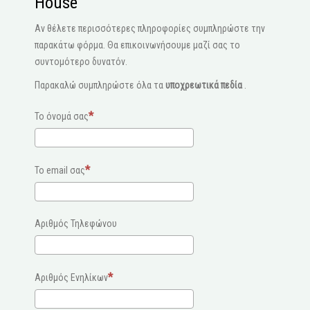
House
Αν θέλετε περισσότερες πληροφορίες συμπληρώστε την
παρακάτω φόρμα. Θα επικοινωνήσουμε μαζί σας το
συντομότερο δυνατόν.
Παρακαλώ συμπληρώστε όλα τα
υποχρεωτικά πεδία
.
Το όνομά σας
Το email σας
Αριθμός Τηλεφώνου
Αριθμός Ενηλίκων