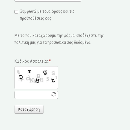
Συμφωνώ με τους όρους και τις
προϋποθέσεις σας
Με το που καταχωρούμε την φόρμα, αποδέχεστε την
πολιτική μας για τα προσωπικά σας δεδομένα.
Κωδικός Ασφαλείας
Καταχώρηση