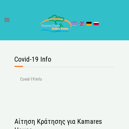
Covid-19 Info
Covid-19 Info
Αίτηση Κράτησης για Kamares