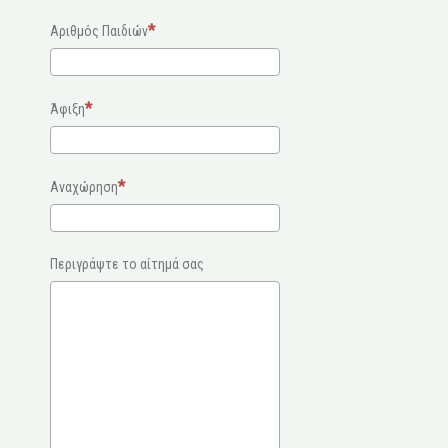
Αριθμός Παιδιών
Άφιξη
Αναχώρηση
Περιγράψτε το αίτημά σας